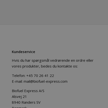
Kundeservice
Hvis du har spørgsmål vedrørende en ordre eller
vores produkter, bedes du kontakte os:
Telefon:
+45 70 26 41 22
E-mail:
mail@biofuel-express.com
Biofuel Express A/S
Alsvej 21
8940 Randers SV