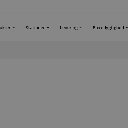
ukter
Stationer
Levering
Bæredygtighed