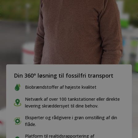
Din 360° løsning til fossilfri transport
Biobrændstoffer af højeste kvalitet
Netværk af over 100 tankstationer eller direkte
levering skræddersyet til dine behov.
Eksperter og rådgivere i grøn omstilling af din
flåde.
Platform til realtidsrapportering af