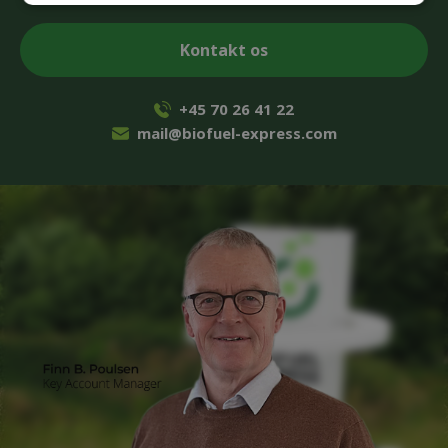
+45 70 26 41 22
mail@biofuel-express.com