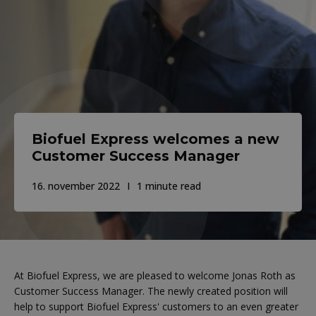
Biofuel Express welcomes a new
Customer Success Manager
16. november 2022
1 minute read
At Biofuel Express, we are pleased to welcome Jonas Roth as
Customer Success Manager. The newly created position will
help to support Biofuel Express' customers to an even greater