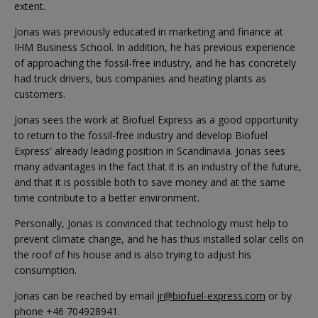
extent.
Jonas was previously educated in marketing and finance at
IHM Business School. In addition, he has previous experience
of approaching the fossil-free industry, and he has concretely
had truck drivers, bus companies and heating plants as
customers.
Jonas sees the work at Biofuel Express as a good opportunity
to return to the fossil-free industry and develop Biofuel
Express' already leading position in Scandinavia. Jonas sees
many advantages in the fact that it is an industry of the future,
and that it is possible both to save money and at the same
time contribute to a better environment.
Personally, Jonas is convinced that technology must help to
prevent climate change, and he has thus installed solar cells on
the roof of his house and is also trying to adjust his
consumption.
Jonas can be reached by email
jr@biofuel-express.com
or by
phone +46 704928941.