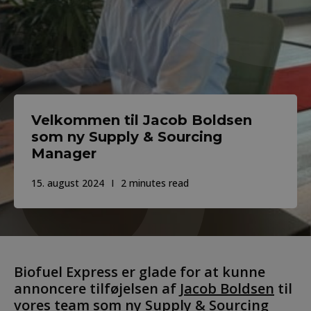
Velkommen til Jacob Boldsen
som ny Supply & Sourcing
Manager
15. august 2024
2 minutes read
Biofuel Express er glade for at kunne
annoncere tilføjelsen af
Jacob Boldsen
til
vores team som ny Supply & Sourcing