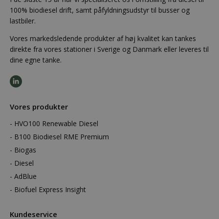
100% biodiesel drift, samt påfyldningsudstyr til busser og
lastbiler.
Vores markedsledende produkter af høj kvalitet kan tankes
direkte fra vores stationer i Sverige og Danmark eller leveres til
dine egne tanke.
Vores produkter
HVO100 Renewable Diesel
B100 Biodiesel RME Premium
Biogas
Diesel
AdBlue
Biofuel Express Insight
Kundeservice