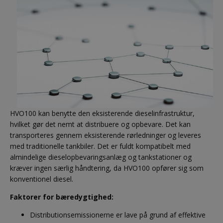
HVO100 kan benytte den eksisterende dieselinfrastruktur,
hvilket gør det nemt at distribuere og opbevare. Det kan
transporteres gennem eksisterende rørledninger og leveres
med traditionelle tankbiler. Det er fuldt kompatibelt med
almindelige dieselopbevaringsanlæg og tankstationer og
kræver ingen særlig håndtering, da HVO100 opfører sig som
konventionel diesel.
Faktorer for bæredygtighed:
Distributionsemissionerne er lave på grund af effektive