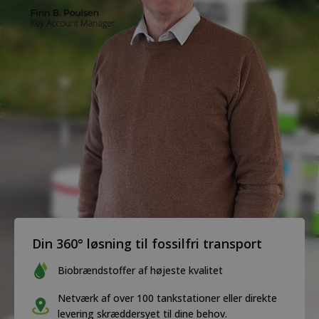
Din 360° løsning til fossilfri transport
Biobrændstoffer af højeste kvalitet
Netværk af over 100 tankstationer eller direkte
levering skræddersyet til dine behov.