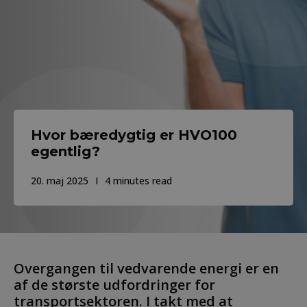
Hvor bæredygtig er HVO100
egentlig?
20. maj 2025
4 minutes read
Overgangen til vedvarende energi er en
af de største udfordringer for
transportsektoren. I takt med at